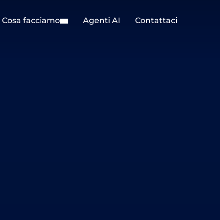
Cosa facciamo
Agenti AI
Contattaci