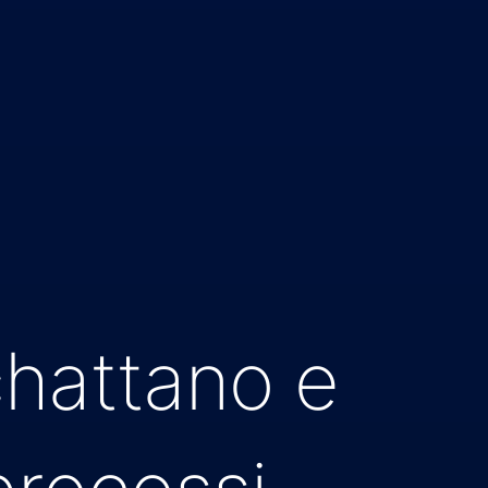
chattano e