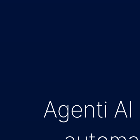
Agenti AI