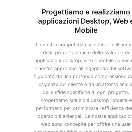
Progettiamo e realizziamo
applicazioni Desktop, Web 
Mobile
La nostra competenza si estende nell'ambi
della progettazione e dello sviluppo di
applicazioni desktop, web e mobile su misu
Il nostro approccio all'ingegneria del softw
è guidato da una profonda comprensione de
esigenze del cliente e da un'attenta analis
delle sfide specifiche di ogni progetto.
Progettiamo soluzioni desktop robuste e
performanti per ottimizzare l'efficienza del
operazioni aziendali. Le nostre applicazio
web sono concepite per offrire una user