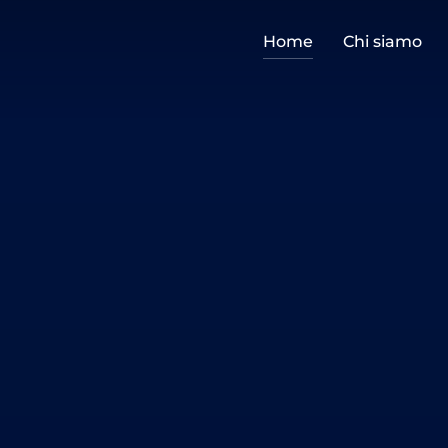
Home
Chi siamo