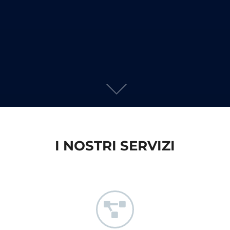
I NOSTRI SERVIZI