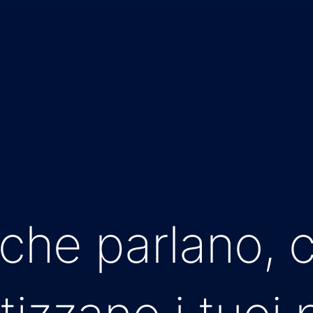
 che parlano, 